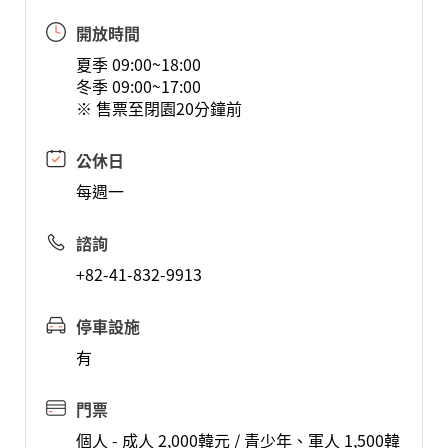
開放時間
夏季 09:00~18:00
冬季 09:00~17:00
※ 售票至閉園20分鐘前
公休日
每週一
諮詢
+82-41-832-9913
停車設施
有
門票
個人 - 成人 2,000韓元 / 青少年、軍人 1,500韓