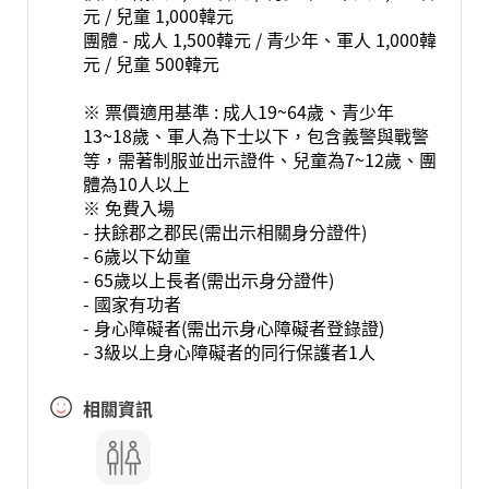
元 / 兒童 1,000韓元
團體 - 成人 1,500韓元 / 青少年、軍人 1,000韓
元 / 兒童 500韓元
※ 票價適用基準 : 成人19~64歲、青少年
13~18歲、軍人為下士以下，包含義警與戰警
等，需著制服並出示證件、兒童為7~12歲、團
體為10人以上
※ 免費入場
- 扶餘郡之郡民(需出示相關身分證件)
- 6歲以下幼童
- 65歲以上長者(需出示身分證件)
- 國家有功者
- 身心障礙者(需出示身心障礙者登錄證)
- 3級以上身心障礙者的同行保護者1人
相關資訊