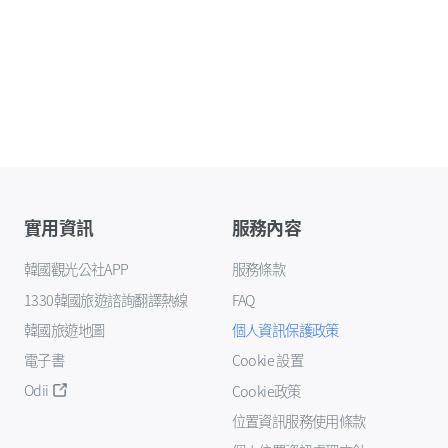
實用資訊
服務內容
韓國觀光公社APP
服務條款
1330韓國旅遊諮詢翻譯熱線
FAQ
韓國旅遊地圖
個人資訊保護政策
電子書
Cookie 設置
Odii
Cookie政策
位置資訊服務使用條款