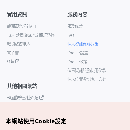
實用資訊
服務內容
韓國觀光公社APP
服務條款
1330韓國旅遊諮詢翻譯熱線
FAQ
韓國旅遊地圖
個人資訊保護政策
電子書
Cookie 設置
Odii
Cookie政策
位置資訊服務使用條款
個人位置資訊處理方針
其他相關網站
韓國觀光公社介紹
K-Mice
本網站使用Cookie設定