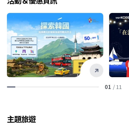
活動＆優惠資訊
01
/ 11
主題旅遊