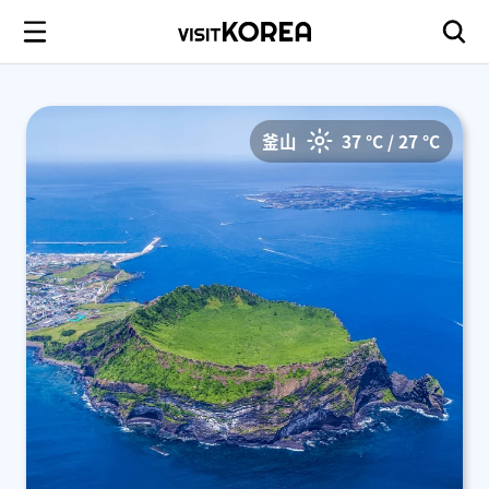
釜山
37 °C / 27 °C