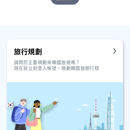
旅行規劃
請問您正要規劃來韓國旅遊嗎？
現在就立刻登入帳號，規劃韓國旅遊行程