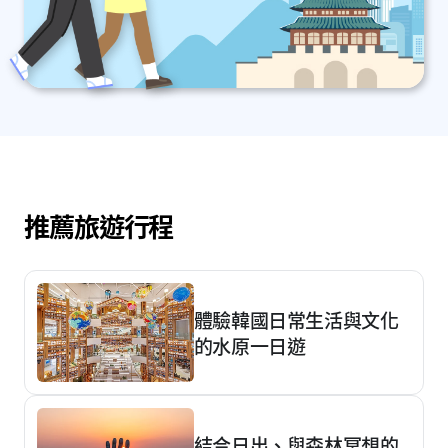
推薦旅遊行程
體驗韓國日常生活與文化
的水原一日遊
結合日出、與森林冥想的