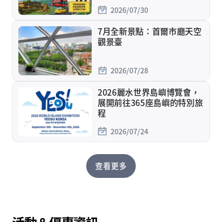
2026/07/30
7月全新景點：首爾市廳天空
觀景臺
2026/07/28
2026麗水世界島嶼博覽會，
展開前往365座島嶼的特別旅
程
2026/07/24
查看更多