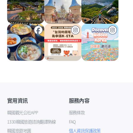
實用資訊
服務內容
韓國觀光公社APP
服務條款
1330韓國旅遊諮詢翻譯熱線
FAQ
韓國旅遊地圖
個人資訊保護政策