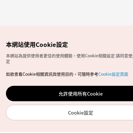
本網站使用Cookie設定
本網站為提供使用者更佳的使用體驗，使用Cookie相關設定
請同意使用
定
如欲查看Cookie相關資訊與使用目的，可隨時參考
Cookie設定頁面
允許使用所有Cookie
Cookie設定