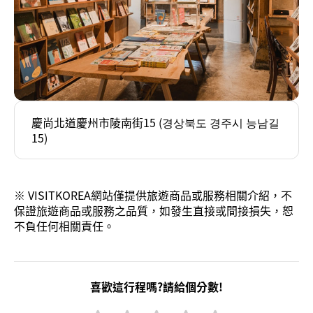
慶尚北道慶州市陵南街15 (경상북도 경주시 능남길
15)
※ VISITKOREA網站僅提供旅遊商品或服務相關介紹，不
保證旅遊商品或服務之品質，如發生直接或間接損失，恕
不負任何相關責任。
喜歡這行程嗎?請給個分數!