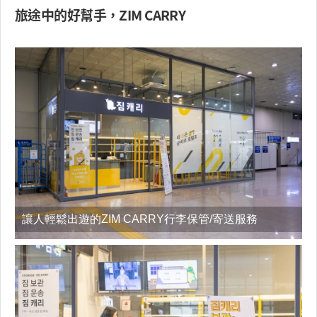
旅途中的好幫手，ZIM CARRY
讓人輕鬆出遊的ZIM CARRY行李保管/寄送服務