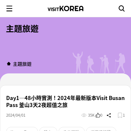
主題旅遊
主題旅遊
Day1─48小時實測！2024年最新版本Visit Busan
Pass 釜山3天2夜超值之旅
2024/04/01
35K
0
1