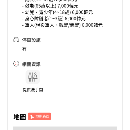
- 敬老(65歲以上) 7,000韓元
- 幼兒·青少年(4~18歲) 6,000韓元
- 身心障礙者(1~3級) 6,000韓元
- 軍人(現役軍人、戰警/義警) 6,000韓元
停車設施
有
相關資訊
提供洗手間
地圖
規劃路線