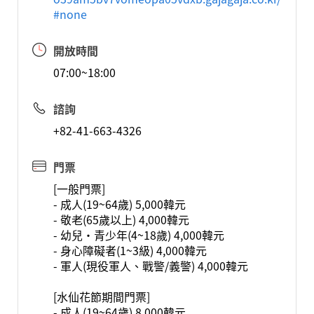
#none
開放時間
07:00~18:00
諮詢
+82-41-663-4326
門票
[一般門票]
- 成人(19~64歲) 5,000韓元
- 敬老(65歲以上) 4,000韓元
- 幼兒·青少年(4~18歲) 4,000韓元
- 身心障礙者(1~3級) 4,000韓元
- 軍人(現役軍人、戰警/義警) 4,000韓元
[水仙花節期間門票]
- 成人(19~64歲) 8,000韓元