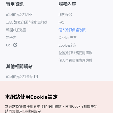
實用資訊
服務內容
韓國觀光公社APP
服務條款
1330韓國旅遊諮詢翻譯熱線
FAQ
韓國旅遊地圖
個人資訊保護政策
電子書
Cookie 設置
Odii
Cookie政策
位置資訊服務使用條款
個人位置資訊處理方針
其他相關網站
韓國觀光公社介紹
K-Mice
本網站使用Cookie設定
本網站為提供使用者更佳的使用體驗，使用Cookie相關設定
請同意使用Cookie設定