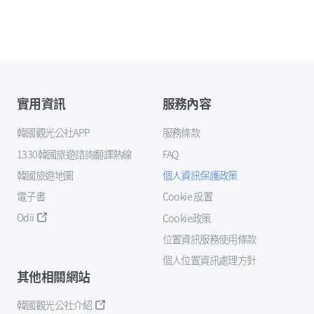
實用資訊
服務內容
韓國觀光公社APP
服務條款
1330韓國旅遊諮詢翻譯熱線
FAQ
韓國旅遊地圖
個人資訊保護政策
電子書
Cookie 設置
Odii
Cookie政策
位置資訊服務使用條款
個人位置資訊處理方針
其他相關網站
韓國觀光公社介紹