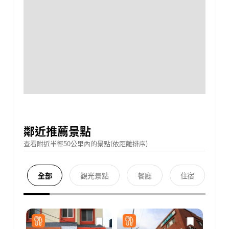
鄰近推薦景點
查看附近半徑50公里內的景點(依距離排序)
全部
觀光景點
餐廳
住宿