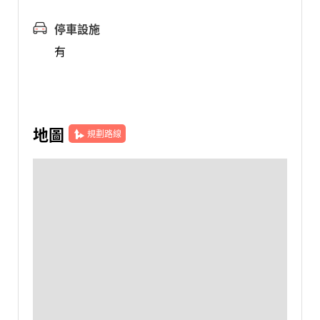
停車設施
有
地圖
規劃路線