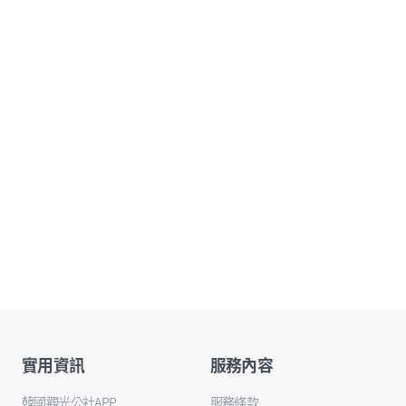
實用資訊
服務內容
韓國觀光公社APP
服務條款