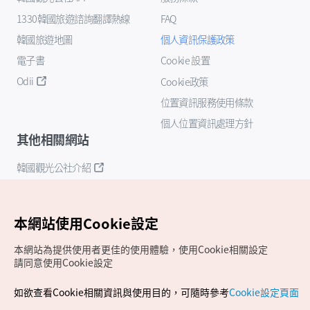
1330韓國旅遊諮詢翻譯熱線
FAQ
韓國旅遊地圖
個人資訊保護政策
電子書
Cookie 設置
Odii
Cookie政策
位置資訊服務使用條款
個人位置資訊處理方針
其他相關網站
韓國觀光公社介紹
K-Mice
本網站使用Cookie設定
本網站為提供使用者更佳的使用體驗，使用Cookie相關設定
請同意使用Cookie設定
如欲查看Cookie相關資訊與使用目的，可隨時參考
Cookie設定頁面
Copyrights (c) 韓國觀光公社版權所有