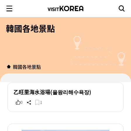
韓國各地景點
韓國各地景點
乙旺里海水浴場(을왕리해수욕장)
0
1