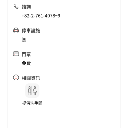
諮詢
+82-2-761-4078~9
停車設施
無
門票
免費
相關資訊
提供洗手間