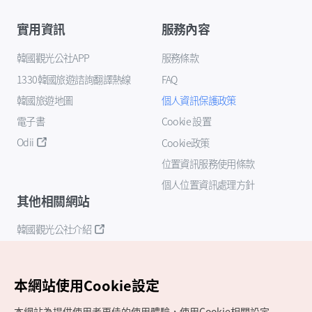
實用資訊
服務內容
韓國觀光公社APP
服務條款
1330韓國旅遊諮詢翻譯熱線
FAQ
韓國旅遊地圖
個人資訊保護政策
電子書
Cookie 設置
Odii
Cookie政策
位置資訊服務使用條款
個人位置資訊處理方針
其他相關網站
韓國觀光公社介紹
K-Mice
本網站使用Cookie設定
本網站為提供使用者更佳的使用體驗，使用Cookie相關設定