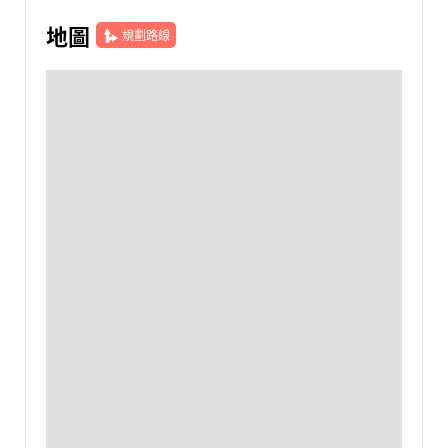
地圖
規劃路線