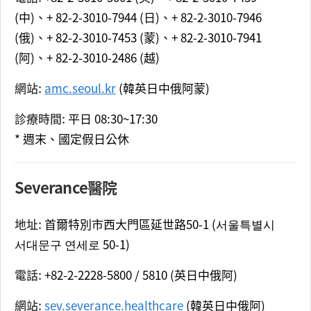
(中)、+ 82-2-3010-7944 (日)、+ 82-2-3010-7946
(俄)、+ 82-2-3010-7453 (蒙)、+ 82-2-3010-7941
(阿)、+ 82-2-3010-2486 (越)
網站:
amc.seoul.kr
(韓英日中俄阿蒙)
診療時間:
平日 08:30~17:30
* 週末、國定假日公休
Severance醫院
地址:
首爾特別市西大門區延世路50-1 (서울특별시
서대문구 연세로 50-1)
電話:
+82-2-2228-5800 / 5810 (英日中俄阿)
網站:
sev.severance.healthcare
(韓英日中俄阿)