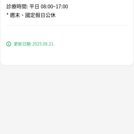
診療時間:
平日 08:00~17:00
* 週末、國定假日公休
更新日期: 2025.08.21.