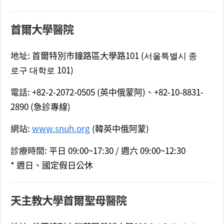
首爾大學醫院
地址:
首爾特別市鐘路區大學路101 (서울특별시 종
로구 대학로 101)
電話:
+82-2-2072-0505 (英中俄蒙阿)、+82-10-8831-
2890 (急診專線)
網站:
www.snuh.org
(韓英中俄阿蒙)
診療時間:
平日 09:00~17:30 / 週六 09:00~12:30
* 週日、國定假日公休
天主教大學首爾聖母醫院