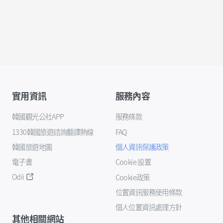
實用資訊
服務內容
韓國觀光公社APP
服務條款
1330韓國旅遊諮詢翻譯熱線
FAQ
韓國旅遊地圖
個人資訊保護政策
電子書
Cookie 設置
Odii
Cookie政策
位置資訊服務使用條款
個人位置資訊處理方針
其他相關網站