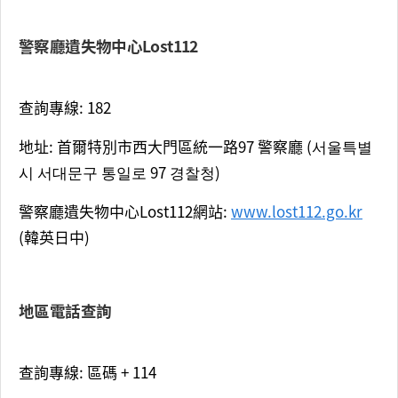
警察廳遺失物中心Lost112
查詢專線: 182
地址: 首爾特別市西大門區統一路97 警察廳 (서울특별
시 서대문구 통일로 97 경찰청)
警察廳遺失物中心Lost112網站:
www.lost112.go.kr
(韓英日中)
地區電話查詢
查詢專線: 區碼
+ 114