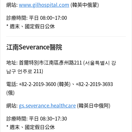
網站:
www.gilhospital.com
(韓英中俄蒙)
診療時間:
平日 08:00~17:00
* 週末、國定假日公休
江南Severance醫院
地址:
首爾特別市江南區彥州路211 (서울특별시 강
남구 언주로 211)
電話:
+82-2-2019-3600 (韓英)、+82-2-2019-3693
(俄)
網站:
gs.severance.healthcare
(韓英日中俄阿)
診療時間:
平日 08:30~17:30
* 週末、國定假日公休