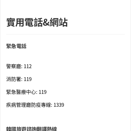
實用電話&網站
緊急電話
警察廳: 112
消防署: 119
緊急醫療中心: 119
疾病管理廳防疫專線: 1339
韓國旅遊諮詢翻譯熱線