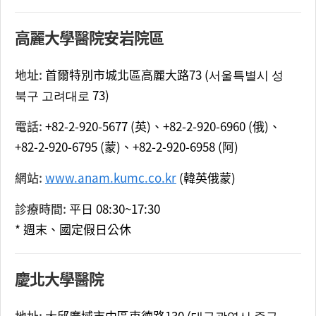
高麗大學醫院安岩院區
地址:
首爾特別市城北區高麗大路73 (서울특별시 성
북구 고려대로 73)
電話:
+82-2-920-5677 (英)、+82-2-920-6960 (俄)、
+82-2-920-6795 (蒙)、+82-2-920-6958 (阿)
網站:
www.anam.kumc.co.kr
(韓英俄蒙)
診療時間:
平日 08:30~17:30
* 週末、國定假日公休
慶北大學醫院
地址:
大邱廣域市中區東德路130 (대구광역시 중구