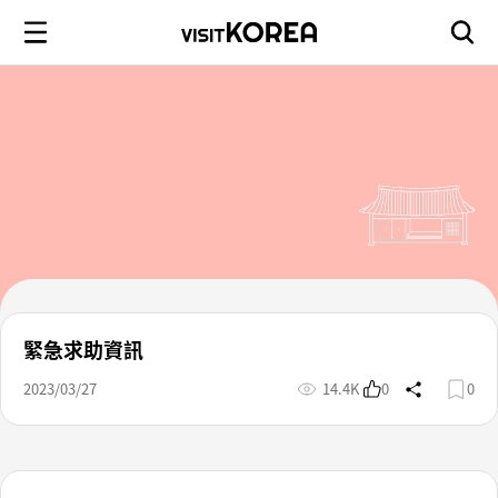
緊急求助資訊
2023/03/27
14.4K
0
0