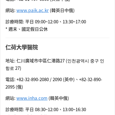
網站:
www.paik.ac.kr
(韓英日中俄)
診療時間:
平日 09:00~12:00、13:30~17:00
* 週末、國定假日公休
仁荷大學醫院
地址:
仁川廣域市中區仁港路27 (인천광역시 중구 인
항로 27)
電話:
+82-32-890-2080 / 2090 (英中)、+82-32-890-
2095 (俄)
網站:
www.inha.com
(韓英中俄)
診療時間:
平日 08:30~12:00、13:00~16:30