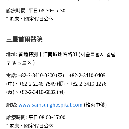
診療時間:
平日 08:30~17:30
* 週末、國定假日公休
三星首爾醫院
地址:
首爾特別市江南區逸院路81 (서울특별시 강남
구 일원로 81)
電話:
+82-2-3410-0200 (英)、+82-2-3410-0409
(中)、+82-2-2148-7549 (俄)、+82-2-3410-1276
(蒙)、+82-2-3410-6632 (阿)
網站:
www.samsunghospital.com
(韓英中俄)
診療時間:
平日 08:00~17:00
* 週末、國定假日公休