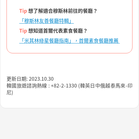
Tip
想了解適合穆斯林前往的餐廳？
「穆斯林友善餐廳特輯」
Tip
想知道首爾代表素食餐廳？
「米其林綠星餐廳指南」，首爾素食餐廳推薦
更新日期: 2023.10.30
韓國旅遊諮詢熱線 : +82-2-1330 (韓英日中俄越泰馬來-印
尼)