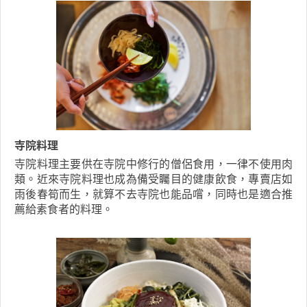
寺院料理
寺院料理主要供在寺院中修行的僧侶食用，一律不使用肉
類。近來寺院料理也成為備受矚目的健康飲食，專賣店如
雨後春筍而生，就算不去寺院也能品嚐，同時也是適合推
薦給素食者的料理。