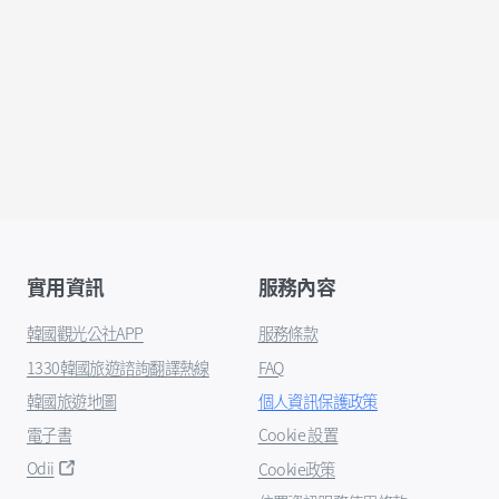
實用資訊
服務內容
韓國觀光公社APP
服務條款
1330韓國旅遊諮詢翻譯熱線
FAQ
韓國旅遊地圖
個人資訊保護政策
電子書
Cookie 設置
Odii
Cookie政策