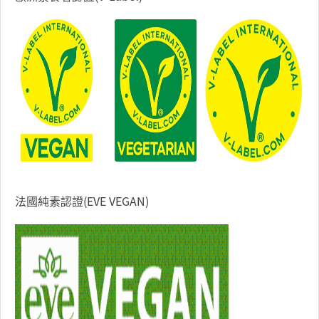
法國純素認證(EVE VEGAN)