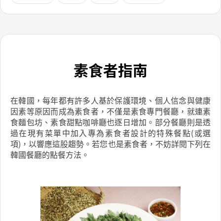
素食者指南
在韓國，每年都有許多人基於保護環境、個人信念與健康
因素等原因而成為素食者，不僅是素食專門餐廳，就連素
食麵包坊、素食甜點咖啡廳也逐日增加。部分餐廳則是透
過在現有菜單中加入專為素食者設計的特殊餐點(或選
項)，以響應這股趨勢。若您也是素食者，不妨詳閱下列在
韓國餐廳的點餐方法。