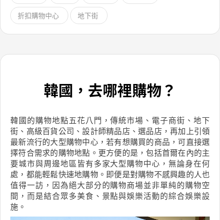
折扣購物中心
地下街
韓國，去哪裡購物？
韓國的購物地點五花八門，傳統市場、電子商街、地下
街、高級百貨公司、設計師精品店、選品店，再加上引領
最新流行的大型購物中心，若有想購買的商品，可直接選
擇符合需求的購物地點。更方便的是，包括首爾在內的主
要城市與周邊地區皆有多家大型購物中心，無論身在何
處，都能輕鬆快速地購物。即便是對購物不感興趣的人也
值得一訪，因為絕大部分的購物商場並非單純的購物空
間，而是結合眾多美食、景點與娛樂活動的綜合娛樂設
施。