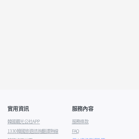
實用資訊
服務內容
韓國觀光公社APP
服務條款
1330韓國旅遊諮詢翻譯熱線
FAQ