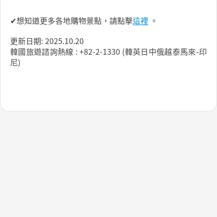
✔想知道更多各地購物景點，請點擊
這裡
。
更新日期: 2025.10.20
韓國旅遊諮詢熱線 : +82-2-1330 (韓英日中俄越泰馬來-印
尼)