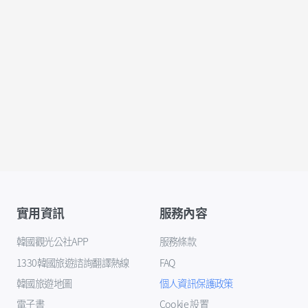
實用資訊
服務內容
韓國觀光公社APP
服務條款
1330韓國旅遊諮詢翻譯熱線
FAQ
韓國旅遊地圖
個人資訊保護政策
電子書
Cookie 設置