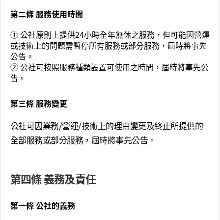
第二條 服務使用時間
① 公社原則上提供24小時全年無休之服務，但可能因營運
或技術上的問題需暫停所有服務或部分服務，屆時將事先
公告。
② 公社可按照服務種類設置可使用之時間，屆時將事先公
告。
第三條 服務變更
公社可因業務/營運/技術上的理由變更及終止所提供的
全部服務或部分服務，屆時將事先公告。
第四條 義務及責任
第一條 公社的義務