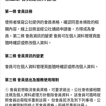
第一條 會員註冊
使用者填寫公社提供的會員表格，確認同意本條款的相
關內容，線上註冊並經公社通過申請後，方得成為會
員。第二條 會員資訊的變更 會員可在個人資料管理頁面
隨時確認或修改個人資料。
第二條 會員資訊的變更
會員可在個人資料管理頁面隨時確認或修改個人資料。
第三條 會員退出及服務使用限制
① 會員若想取消會員資格，可要求退出，公社會依據相關
法規及個人資料處理方針刪除會員資料。 該會員可隨時按
照會員註冊程序重新註冊。 但會員若涉及到下列事項，公
社有權限制與終止其會員資格，拒絕其重新註冊。