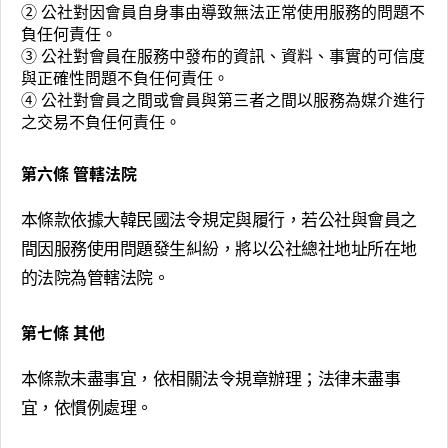
② 公社對因會員自身事由導致無法正常使用服務的問題不
負任何責任。
③ 公社對會員在服務中發布的資訊、資料、事實的可信度
與正確性問題不負任何責任。
④ 公社對會員之間或會員與第三者之間以服務為媒介進行
之交易不負任何責任。
第六條 管轄法院
本條款依據大韓民國法令規定與履行，若公社與會員之
間因服務使用問題發生糾紛，將以公社總社地址所在地
的法院為管轄法院。
第七條 其他
本條款未盡事宜，依相關法令規章辦理；法律未盡事
宜，依慣例處理。