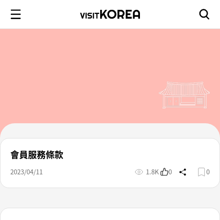
會員服務條款
2023/04/11
1.8K
0
0