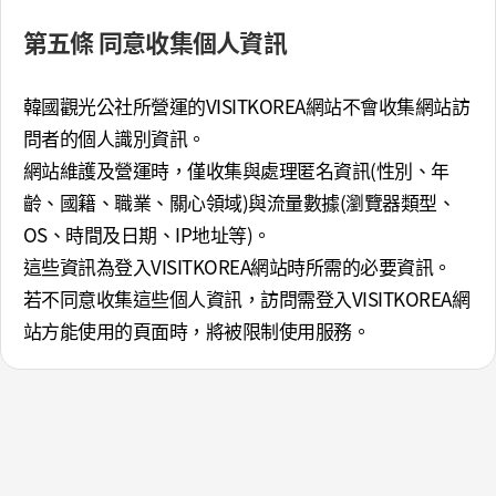
第五條 同意收集個人資訊
韓國觀光公社所營運的VISITKOREA網站不會收集網站訪
問者的個人識別資訊。
網站維護及營運時，僅收集與處理匿名資訊(性別、年
齡、國籍、職業、關心領域)與流量數據(瀏覽器類型、
OS、時間及日期、IP地址等)。
這些資訊為登入VISITKOREA網站時所需的必要資訊。
若不同意收集這些個人資訊，訪問需登入VISITKOREA網
站方能使用的頁面時，將被限制使用服務。