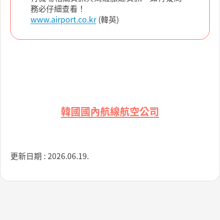
務必仔細查看！
www.airport.co.kr
(韓英)
韓國國內航線航空公司
更新日期 : 2026.06.19.