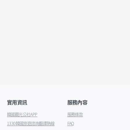
實用資訊
服務內容
韓國觀光公社APP
服務條款
1330韓國旅遊諮詢翻譯熱線
FAQ