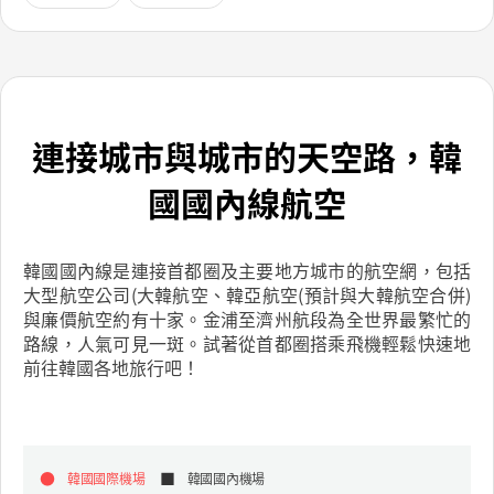
連接城市與城市的天空路，韓
國國內線航空
韓國國內線是連接首都圈及主要地方城市的航空網，包括
大型航空公司(大韓航空、韓亞航空(預計與大韓航空合併)
與廉價航空約有十家。金浦至濟州航段為全世界最繁忙的
路線，人氣可見一斑。試著從首都圈搭乘飛機輕鬆快速地
前往韓國各地旅行吧！
韓國國際機場
韓國國內機場