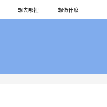
想去哪裡
想做什麼