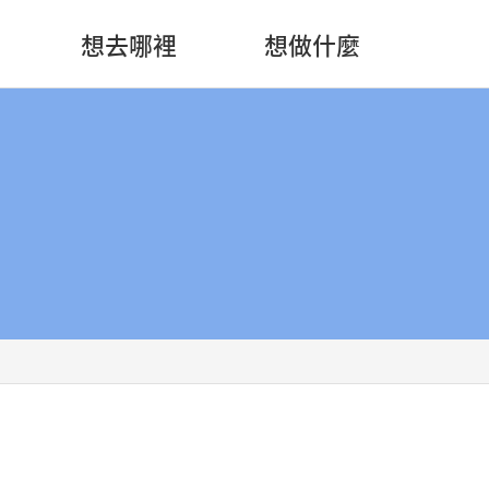
想去哪裡
想做什麼