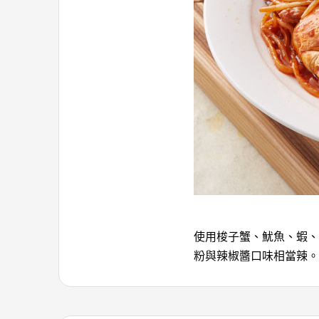
使用梭子蟹、魷魚、蝦、
粉與辣椒醬口味相當辣。