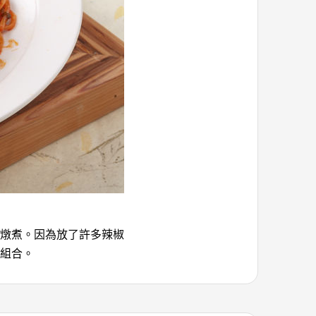
燉煮。因為放了許多辣椒
組合。