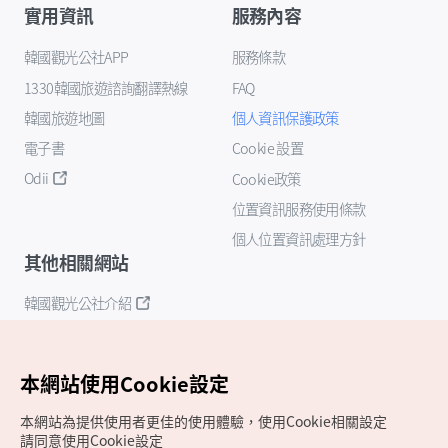
實用資訊
服務內容
韓國觀光公社APP
服務條款
1330韓國旅遊諮詢翻譯熱線
FAQ
韓國旅遊地圖
個人資訊保護政策
電子書
Cookie 設置
Odii
Cookie政策
位置資訊服務使用條款
個人位置資訊處理方針
其他相關網站
韓國觀光公社介紹
K-Mice
本網站使用Cookie設定
本網站為提供使用者更佳的使用體驗，使用Cookie相關設定
請同意使用Cookie設定