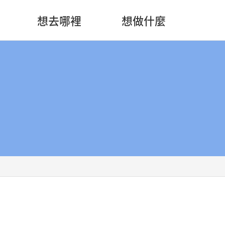
想去哪裡
想做什麼