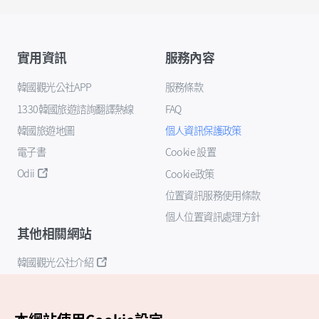
實用資訊
服務內容
韓國觀光公社APP
服務條款
1330韓國旅遊諮詢翻譯熱線
FAQ
韓國旅遊地圖
個人資訊保護政策
電子書
Cookie 設置
Odii
Cookie政策
位置資訊服務使用條款
個人位置資訊處理方針
其他相關網站
韓國觀光公社介紹
K-Mice