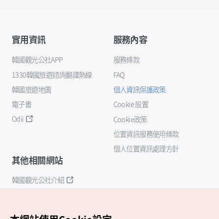
實用資訊
服務內容
韓國觀光公社APP
服務條款
1330韓國旅遊諮詢翻譯熱線
FAQ
韓國旅遊地圖
個人資訊保護政策
電子書
Cookie 設置
Odii
Cookie政策
位置資訊服務使用條款
個人位置資訊處理方針
其他相關網站
韓國觀光公社介紹
K-Mice