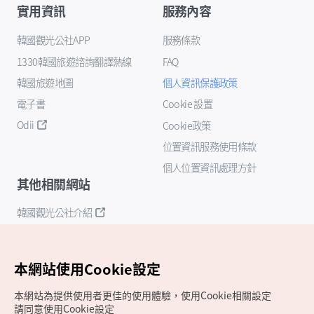
實用資訊
服務內容
韓國觀光公社APP
服務條款
1330韓國旅遊諮詢翻譯熱線
FAQ
韓國旅遊地圖
個人資訊保護政策
電子書
Cookie 設置
Odii
Cookie政策
位置資訊服務使用條款
個人位置資訊處理方針
其他相關網站
韓國觀光公社介紹
K-Mice
本網站使用Cookie設定
本網站為提供使用者更佳的使用體驗，使用Cookie相關設定
請同意使用Cookie設定