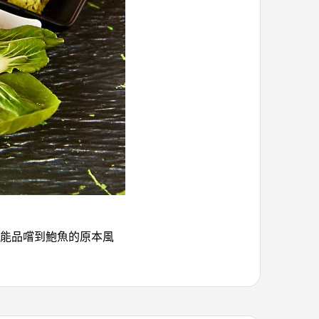
能品嚐到鮑魚的原本風