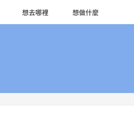
想去哪裡
想做什麼