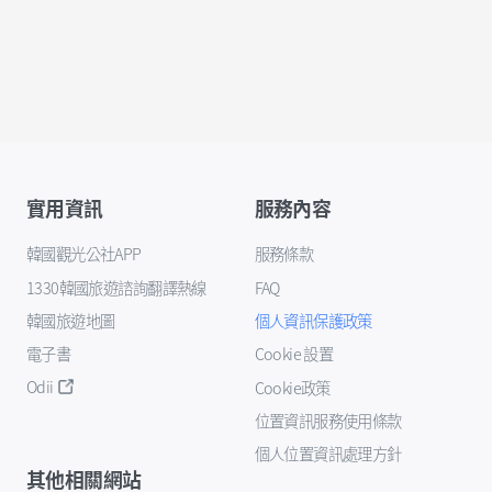
實用資訊
服務內容
韓國觀光公社APP
服務條款
1330韓國旅遊諮詢翻譯熱線
FAQ
韓國旅遊地圖
個人資訊保護政策
電子書
Cookie 設置
Odii
Cookie政策
位置資訊服務使用條款
個人位置資訊處理方針
其他相關網站