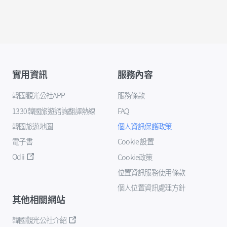
實用資訊
服務內容
韓國觀光公社APP
服務條款
1330韓國旅遊諮詢翻譯熱線
FAQ
韓國旅遊地圖
個人資訊保護政策
電子書
Cookie 設置
Odii
Cookie政策
位置資訊服務使用條款
個人位置資訊處理方針
其他相關網站
韓國觀光公社介紹