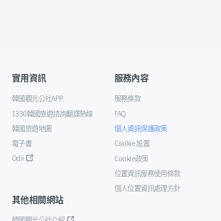
實用資訊
服務內容
韓國觀光公社APP
服務條款
1330韓國旅遊諮詢翻譯熱線
FAQ
韓國旅遊地圖
個人資訊保護政策
電子書
Cookie 設置
Odii
Cookie政策
位置資訊服務使用條款
個人位置資訊處理方針
其他相關網站
韓國觀光公社介紹