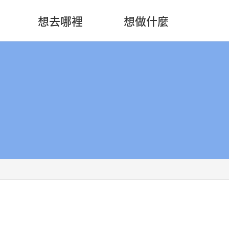
想去哪裡
想做什麼