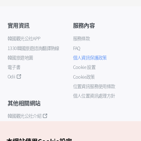
實用資訊
服務內容
韓國觀光公社APP
服務條款
1330韓國旅遊諮詢翻譯熱線
FAQ
韓國旅遊地圖
個人資訊保護政策
電子書
Cookie 設置
Odii
Cookie政策
位置資訊服務使用條款
個人位置資訊處理方針
其他相關網站
韓國觀光公社介紹
K-Mice