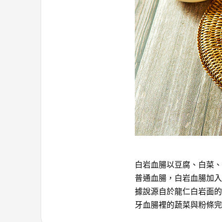
白岩血腸以豆腐、白菜、
普通血腸，白岩血腸加入
據說源自於龍仁白岩面的
牙血腸裡的蔬菜與粉條完