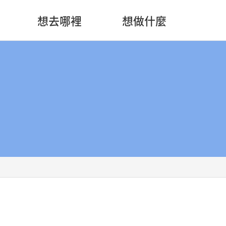
想去哪裡
想做什麼