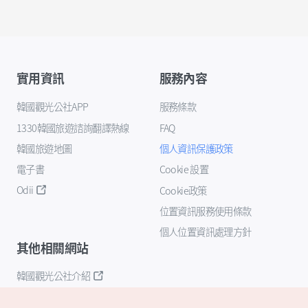
實用資訊
服務內容
韓國觀光公社APP
服務條款
1330韓國旅遊諮詢翻譯熱線
FAQ
韓國旅遊地圖
個人資訊保護政策
電子書
Cookie 設置
Odii
Cookie政策
位置資訊服務使用條款
個人位置資訊處理方針
其他相關網站
韓國觀光公社介紹
K-Mice