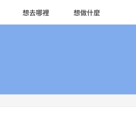
想去哪裡
想做什麼