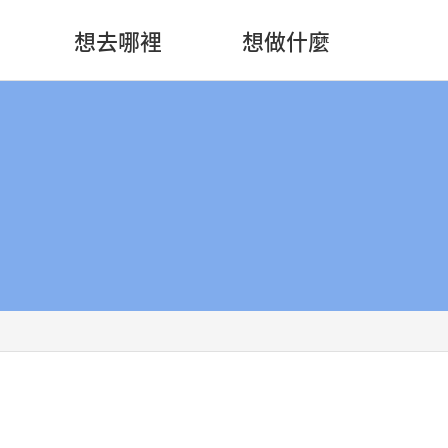
想去哪裡
想做什麼