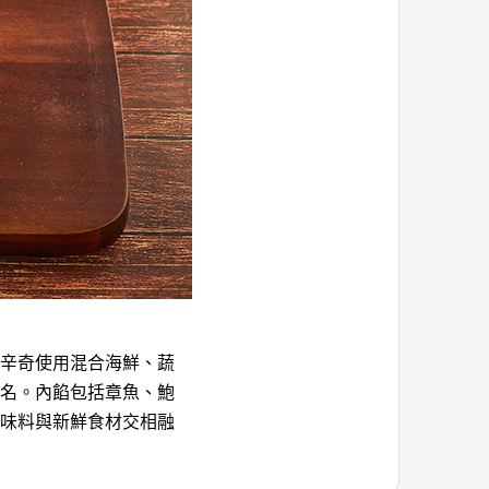
辛奇使用混合海鮮、蔬
名。內餡包括章魚、鮑
味料與新鮮食材交相融