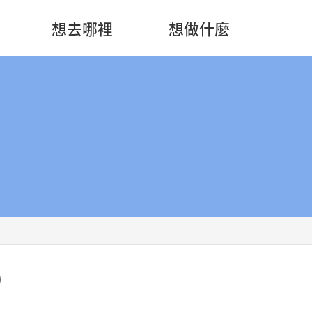
想去哪裡
想做什麼
)