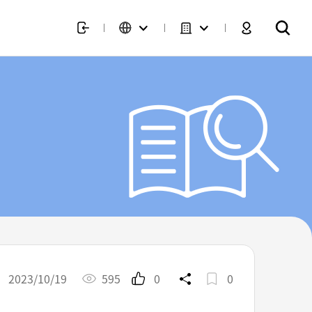
2023/10/19
595
0
0