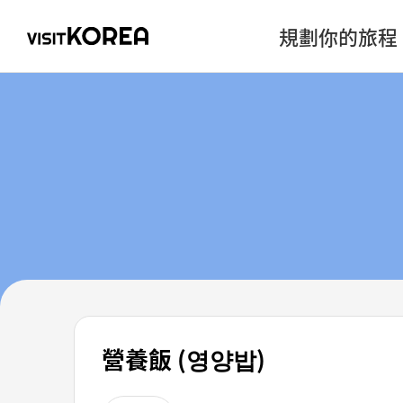
規劃你的旅程
營養飯 (영양밥)