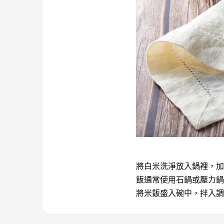
將白米洗淨放入鍋裡，加
飯通常使用石鍋或壓力鍋
將米飯盛入碗中，拌入調