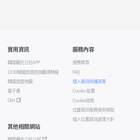
實用資訊
服務內容
韓國觀光公社APP
服務條款
1330韓國旅遊諮詢翻譯熱線
FAQ
韓國旅遊地圖
個人資訊保護政策
電子書
Cookie 設置
Odii
Cookie政策
位置資訊服務使用條款
個人位置資訊處理方針
其他相關網站
韓國觀光公社介紹