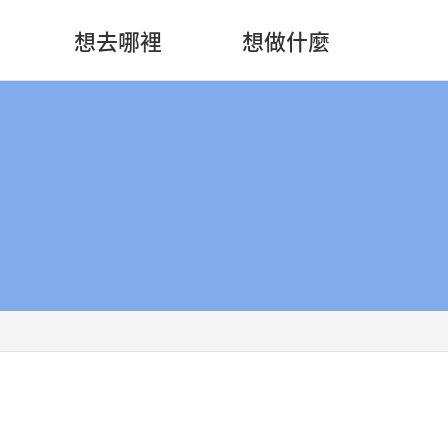
想去哪裡
想做什麼