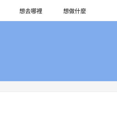
想去哪裡
想做什麼