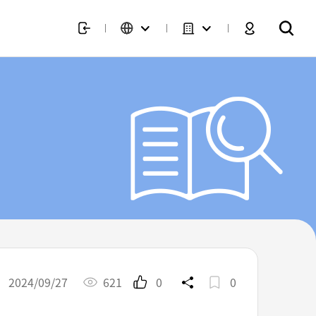
2024/09/27
621
0
0