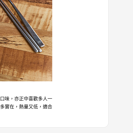
口味，亦正中喜歡多人一
多實在，熱量又低，適合