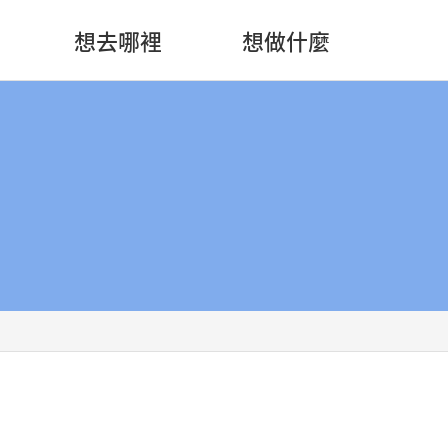
想去哪裡
想做什麼