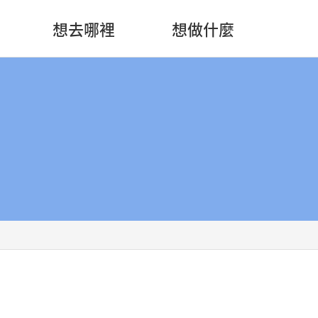
想去哪裡
想做什麼