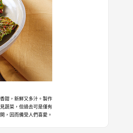
香甜，新鮮又多汁。製作
見蔬菜，但過去可是僅有
開，因而備受人們喜愛。