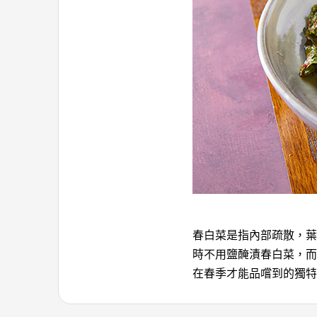
春白菜是指內部疏散，葉
時不用鹽醃漬春白菜，而
在春季才能品嚐到的獨特