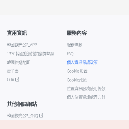
實用資訊
服務內容
韓國觀光公社APP
服務條款
1330韓國旅遊諮詢翻譯熱線
FAQ
韓國旅遊地圖
個人資訊保護政策
電子書
Cookie 設置
Odii
Cookie政策
位置資訊服務使用條款
個人位置資訊處理方針
其他相關網站
韓國觀光公社介紹
K-Mice