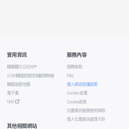
實用資訊
服務內容
韓國觀光公社APP
服務條款
1330韓國旅遊諮詢翻譯熱線
FAQ
韓國旅遊地圖
個人資訊保護政策
電子書
Cookie 設置
Odii
Cookie政策
位置資訊服務使用條款
個人位置資訊處理方針
其他相關網站