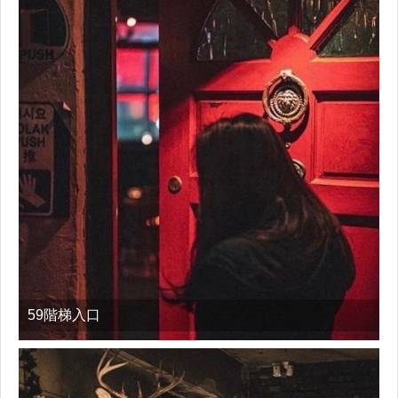
59階梯入口