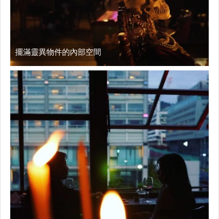
擺滿靈異物件的內部空間