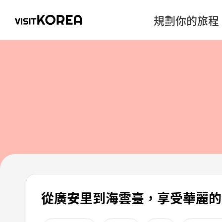
規劃你的旅程
從廣安里到海雲臺，享受華麗的