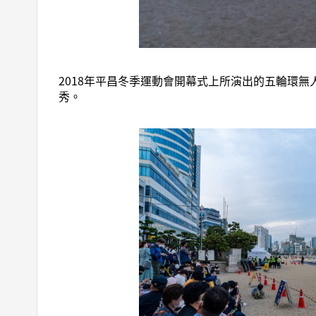
2018年平昌冬季運動會開幕式上所演出的五輪環
秀。