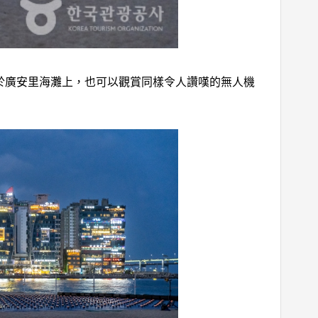
於廣安里海灘上，也可以觀賞同樣令人讚嘆的無人機