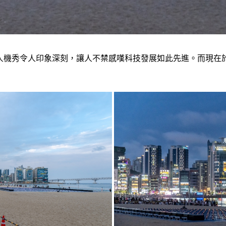
無人機秀令人印象深刻，讓人不禁感嘆科技發展如此先進。而現在