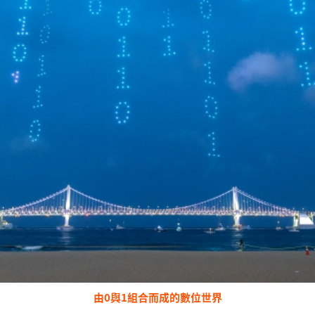
由0與1組合而成的數位世界