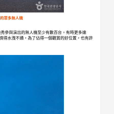
的眾多無人機
機秀參與演出的無人機至少有數百台，有時更多達
也擠得水洩不通，為了佔得一個觀賞的好位置，也有許