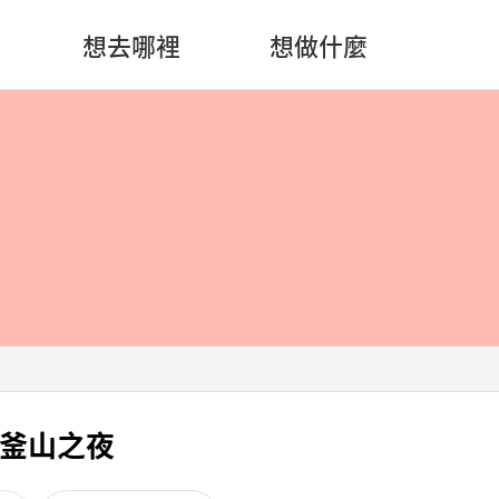
想去哪裡
想做什麼
釜山之夜