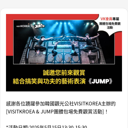
感謝各位踴躍參加韓國觀光公社VISITKOREA主辦的
[VISITKROEA & JUMP團體包場免費觀賞活動]！
*活動日期:2025年5月15日13:30-15:30