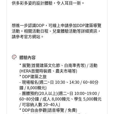
供多彩多姿的設計體驗，令人耳目一新。
想進一步認識DDP，可線上申請參加DDP建築導覽
活動。相關活動日程、兒童體驗活動等詳細資訊，
請參考官方網站。
體驗內容
* 展覽(首爾建築文化節、白南準秀等) / 活動
(HERA首爾時裝週、農夫市場等)
* DDP建築之旅
- 現場報名(週二~日 10:30、14:30 / 60~80分
鐘 / 8,000韓元)
- 團體預約(20人以上)(週二~日 10:00~19:00 /
60~80分鐘 / 成人 8,000韓元、學生 5,000韓元
/ 可容納人數 20~40人)
* DDP自由參觀(語音導覽 / 免費)