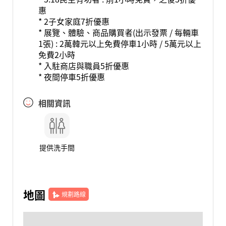
惠
* 2子女家庭7折優惠
* 展覽、體驗、商品購買者(出示發票 / 每輛車
1張) : 2萬韓元以上免費停車1小時 / 5萬元以上
免費2小時
* 入駐商店與職員5折優惠
* 夜間停車5折優惠
相關資訊
提供洗手間
地圖
規劃路線