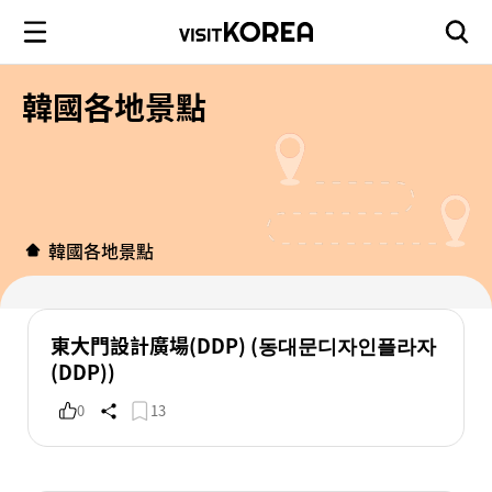
韓國各地景點
韓國各地景點
東大門設計廣場(DDP) (동대문디자인플라자
(DDP))
0
13