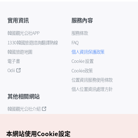
實用資訊
服務內容
韓國觀光公社APP
服務條款
1330韓國旅遊諮詢翻譯熱線
FAQ
韓國旅遊地圖
個人資訊保護政策
電子書
Cookie 設置
Odii
Cookie政策
位置資訊服務使用條款
個人位置資訊處理方針
其他相關網站
韓國觀光公社介紹
K-Mice
本網站使用Cookie設定