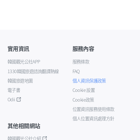
實用資訊
服務內容
韓國觀光公社APP
服務條款
1330韓國旅遊諮詢翻譯熱線
FAQ
韓國旅遊地圖
個人資訊保護政策
電子書
Cookie 設置
Odii
Cookie政策
位置資訊服務使用條款
個人位置資訊處理方針
其他相關網站
韓國觀光公社介紹