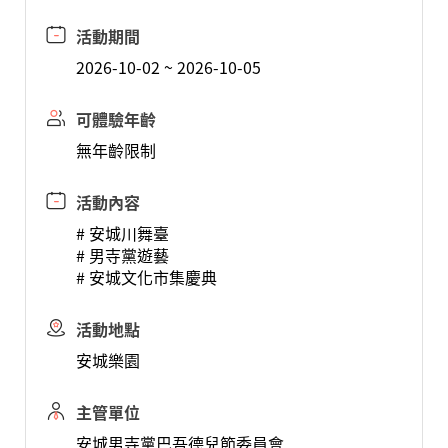
活動期間
2026-10-02 ~ 2026-10-05
可體驗年齡
無年齡限制
活動內容
# 安城川舞臺
# 男寺黨遊藝
# 安城文化市集慶典
活動地點
安城樂園
主管單位
安城男寺黨巴吾德兒節委員會