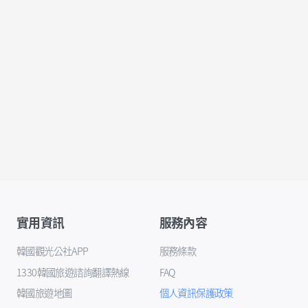
實用資訊
服務內容
韓國觀光公社APP
服務條款
1330韓國旅遊諮詢翻譯熱線
FAQ
韓國旅遊地圖
個人資訊保護政策