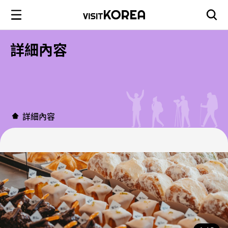
詳細內容
詳細內容