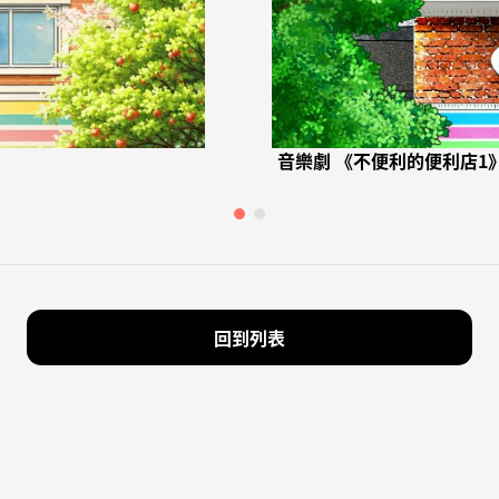
音樂劇 《不便利的便利店1
回到列表