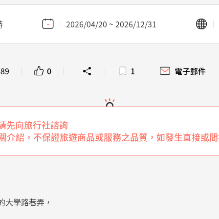
時
2026/04/20 ~ 2026/12/31
489
0
1
電子郵件
請先向旅行社諮詢
或服務相關介紹，不保證旅遊商品或服務之品質，如發生直接
足跡的大學路巷弄，