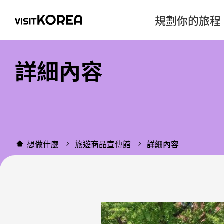
規劃你的旅程
詳細內容
想做什麼
旅遊商品宣傳館
詳細內容