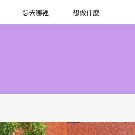
想去哪裡
想做什麼