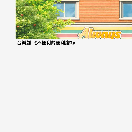
音樂劇 《不便利的便利店2》