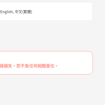
English, 中文(繁體)
或間接損失，恕不負任何相關責任。