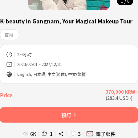
/
1
6
K-beauty in Gangnam, Your Magical Makeup Tour
首爾
2~3小時
2023/02/01 ~ 2027/12/31
English, 日本語, 中文(简体), 中文(繁體)
370,000 KRW~
(283.4 USD~)
預訂
6K
1
3
電子郵件