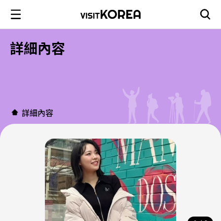
詳細內容
詳細內容