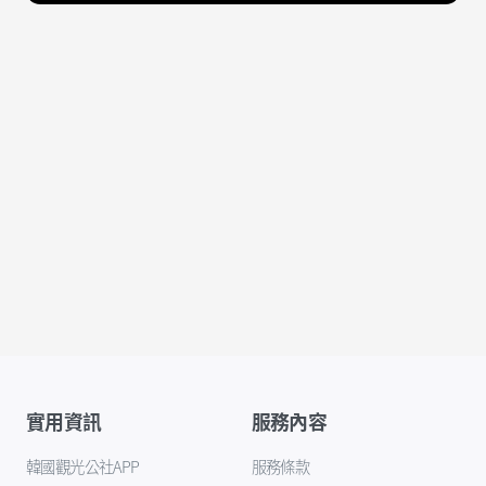
實用資訊
服務內容
韓國觀光公社APP
服務條款