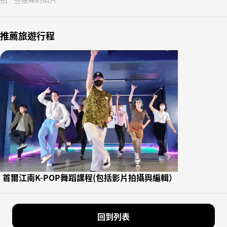
推薦旅遊行程
首爾江南K-POP舞蹈課程(包括影片拍攝與編輯）
回到列表