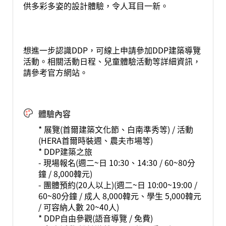
供多彩多姿的設計體驗，令人耳目一新。
想進一步認識DDP，可線上申請參加DDP建築導覽
活動。相關活動日程、兒童體驗活動等詳細資訊，
請參考官方網站。
體驗內容
* 展覽(首爾建築文化節、白南準秀等) / 活動
(HERA首爾時裝週、農夫市場等)
* DDP建築之旅
- 現場報名(週二~日 10:30、14:30 / 60~80分
鐘 / 8,000韓元)
- 團體預約(20人以上)(週二~日 10:00~19:00 /
60~80分鐘 / 成人 8,000韓元、學生 5,000韓元
/ 可容納人數 20~40人)
* DDP自由參觀(語音導覽 / 免費)