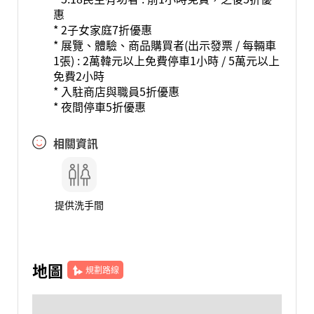
惠
* 2子女家庭7折優惠
* 展覽、體驗、商品購買者(出示發票 / 每輛車
1張) : 2萬韓元以上免費停車1小時 / 5萬元以上
免費2小時
* 入駐商店與職員5折優惠
* 夜間停車5折優惠
相關資訊
提供洗手間
地圖
規劃路線