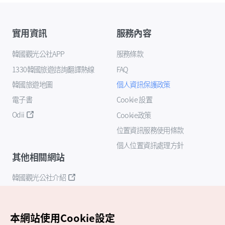
實用資訊
服務內容
韓國觀光公社APP
服務條款
1330韓國旅遊諮詢翻譯熱線
FAQ
韓國旅遊地圖
個人資訊保護政策
電子書
Cookie 設置
Odii
Cookie政策
位置資訊服務使用條款
個人位置資訊處理方針
其他相關網站
韓國觀光公社介紹
K-Mice
本網站使用Cookie設定