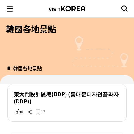
韓國各地景點
韓國各地景點
東大門設計廣場(DDP) (동대문디자인플라자
(DDP))
0
13