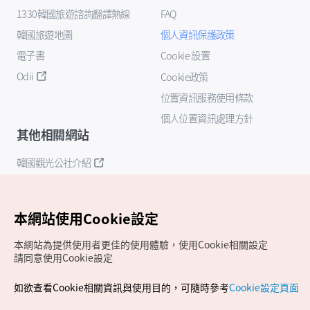
1330韓國旅遊諮詢翻譯熱線
FAQ
韓國旅遊地圖
個人資訊保護政策
電子書
Cookie 設置
Odii
Cookie政策
位置資訊服務使用條款
個人位置資訊處理方針
其他相關網站
韓國觀光公社介紹
K-Mice
本網站使用Cookie設定
本網站為提供使用者更佳的使用體驗，使用Cookie相關設定
請同意使用Cookie設定
如欲查看Cookie相關資訊與使用目的，可隨時參考
Cookie設定頁面
Copyrights (c) 韓國觀光公社版權所有