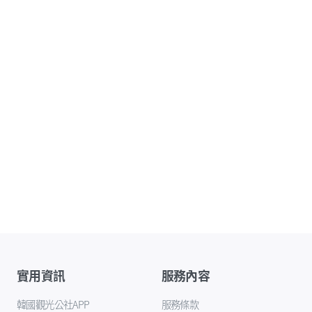
實用資訊
服務內容
韓國觀光公社APP
服務條款